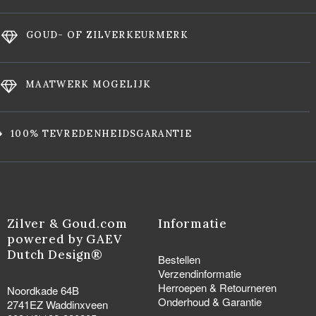
GOUD- OF ZILVERKEURMERK
MAATWERK MOGELIJK
100% TEVREDENHEIDSGARANTIE
Zilver & Goud.com
Informatie
powered by GAEV
Dutch Design®
Bestellen
Verzendinformatie
Herroepen & Retourneren
Noordkade 64B
Onderhoud & Garantie
2741EZ Waddinxveen