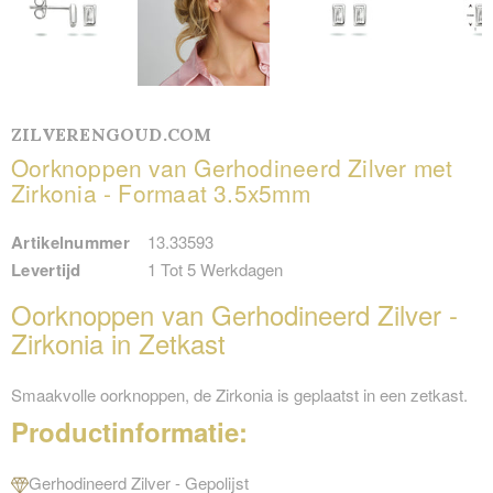
ZILVERENGOUD.COM
Oorknoppen van Gerhodineerd Zilver met
Zirkonia - Formaat 3.5x5mm
Artikelnummer
13.33593
Levertijd
1 Tot 5 Werkdagen
Oorknoppen van Gerhodineerd Zilver -
Zirkonia in Zetkast
Smaakvolle oorknoppen, de Zirkonia is geplaatst in een zetkast.
Productinformatie:
Gerhodineerd Zilver - Gepolijst