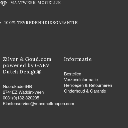
MAATWERK MOGELIJK
100% TEVREDENHEIDSGARANTIE
Zilver & Goud.com
Informatie
powered by GAEV
Dutch Design®
Bestellen
Verzendinformatie
Herroepen & Retourneren
Noordkade 64B
Onderhoud & Garantie
2741EZ Waddinxveen
0031(0)182-820205
Klantenservice@manchetknopen.com