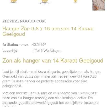
ZILVERENGOUD.COM
Hanger Zon 9,8 x 16 mm van 14 Karaat
Geelgoud
Artikelnummer
40.24392
Levertijd
1 Tot 5 Werkdagen
Zon als hanger van 14 Karaat Geelgoud
Laat je stijl stralen met deze elegante, gepolijste zon als hanger.
Gemaakt van duurzaam materiaal met een gewicht van 0,36
gram, is deze hanger de perfecte accessoire voor elke
gelegenheid.
Met een breedte van 9,8 mm en een hoogte van 16 mm, past
deze zon als hanger prachtig aan elke ketting of collier. De
stralende, gepolijste afwerking geeft het een tijdloze, luxueuze