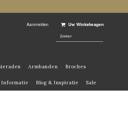
Aanmelden
Uw Winkelwagen
sieraden
Armbanden
Broches
 Informatie
Blog & Inspiratie
Sale