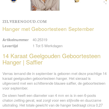
ZILVERENGOUD.COM
Hanger met Geboortesteen September
Artikelnummer
40.25319
Levertijd
1 Tot 5 Werkdagen
14 Karaat Geelgouden Geboortesteen
Hanger | Saffier
Verras iemand die in september is geboren met deze prachtige 14
karaat geelgouden geboortesteen hanger. Het sieraad is
uitgevoerd met een schitterende blauwe saffier, de geboortesteen
voor september.
De steen heeft een diameter van 4 mm en is in een 6-poots
chaton zetting gevat, wat zorgt voor een stijlvolle en duurzame
uitstraling. Het totale gewicht van de hanger bedraagt circa 0,27