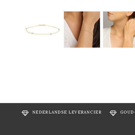
NEDERLANDSE LEVERANCIER
GOUD