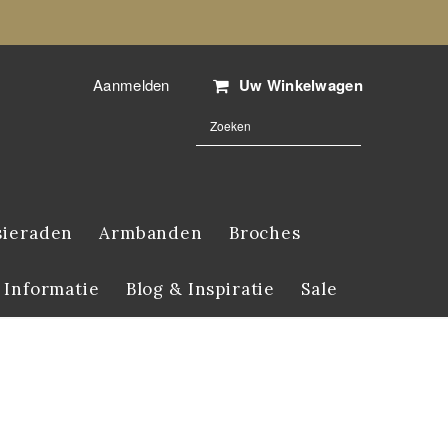
Aanmelden
Uw Winkelwagen
sieraden
Armbanden
Broches
 Informatie
Blog & Inspiratie
Sale