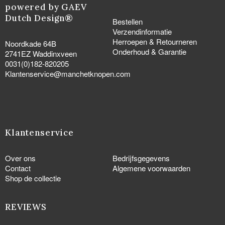
powered by GAEV
Dutch Design®
Bestellen
Verzendinformatie
Herroepen & Retourneren
Noordkade 64B
Onderhoud & Garantie
2741EZ Waddinxveen
0031(0)182-820205
Klantenservice@manchetknopen.com
Klantenservice
Over ons
Bedrijfsgegevens
Contact
Algemene voorwaarden
Shop de collectie
REVIEWS