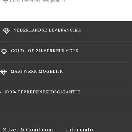
100% Tevredenheidsgarantie
NEDERLANDSE LEVERANCIER
GOUD- OF ZILVERKEURMERK
MAATWERK MOGELIJK
100% TEVREDENHEIDSGARANTIE
Zilver & Goud.com
Informatie