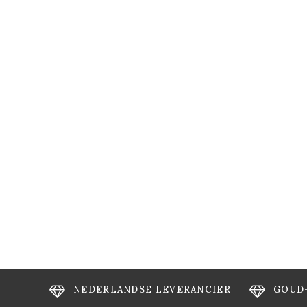
NEDERLANDSE LEVERANCIER
GOUD