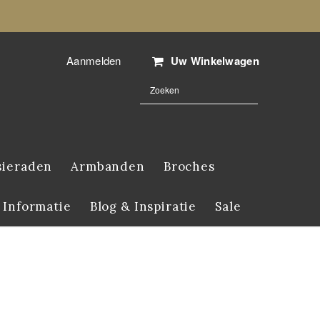
Aanmelden
Uw Winkelwagen
sieraden
Armbanden
Broches
 Informatie
Blog & Inspiratie
Sale