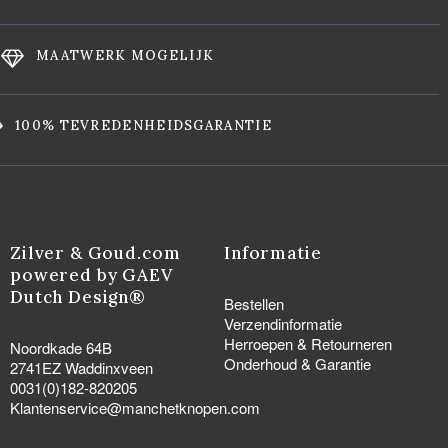
MAATWERK MOGELIJK
100% TEVREDENHEIDSGARANTIE
Zilver & Goud.com
Informatie
powered by GAEV
Dutch Design®
Bestellen
Verzendinformatie
Herroepen & Retourneren
Noordkade 64B
Onderhoud & Garantie
2741EZ Waddinxveen
0031(0)182-820205
Klantenservice@manchetknopen.com