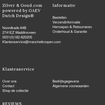
Zilver & Goud.com
Informatie
powered by GAEV
Dutch Design®
Bestellen
Verzendinformatie
Herroepen & Retourneren
Noordkade 64B
Onderhoud & Garantie
2741EZ Waddinxveen
0031(0)182-820205
Klantenservice@manchetknopen.com
Klantenservice
Over ons
Bedrijfsgegevens
Contact
Algemene voorwaarden
Shop de collectie
REVIEWS